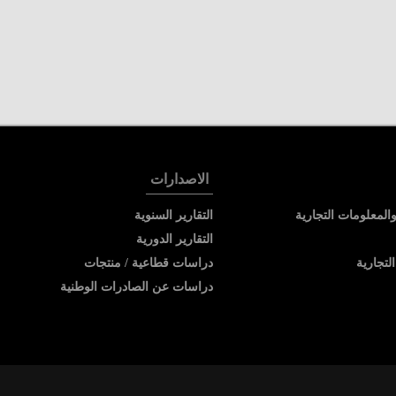
الاصدارات
المعلومات التجارية
التقارير السنوية
التقارير الدورية
لتجارية
دراسات قطاعية / منتجات
دراسات عن الصادرات الوطنية