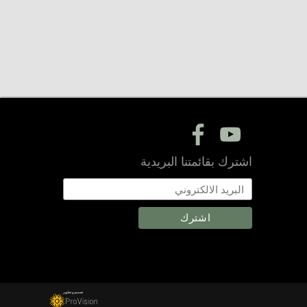
f
y
اشترك بقائمتنا البريدية
تصميم و تطوير