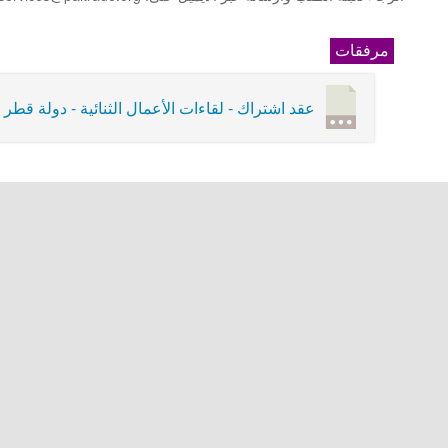
مرفقات
عقد اشتراك - لقاءات الأعمال الثنائية - دولة قطر 2023.pdf