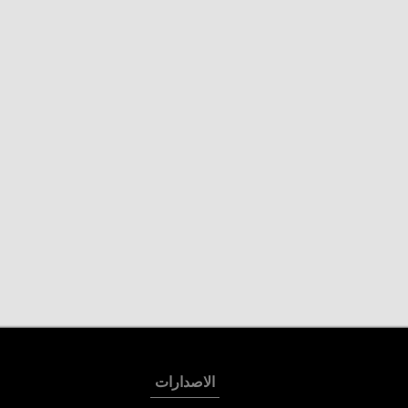
الاصدارات