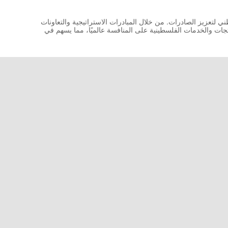
 لتعزيز الصادرات. من خلال المبادرات الاستراتيجية والتعاونات
تجات والخدمات الفلسطينية على المنافسة عالميًا، مما يسهم في