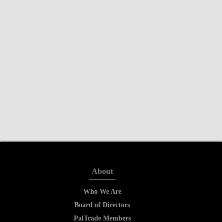
About
Who We Are
Board of Directors
PalTrade Members