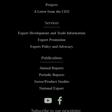
Projects
A Letter from the CEO
Services
Export Development and Trade Information
Export Promotion
Export Policy and Advocacy
Publications
Annual Reports
Periodic Reports
Sector/Product Studies
National Export
y
f
Subscribe to our newsletter