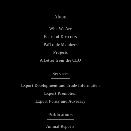
About
Who We Are
Board of Directors
PalTrade Members
Projects
A Letter from the CEO
Services
Export Development and Trade Information
Export Promotion
Export Policy and Advocacy
Publications
Annual Reports