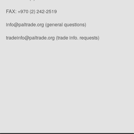
FAX: +970 (2) 242-2519
info@paltrade.org (general questions)
tradeinfo@paltrade.org (trade info. requests)